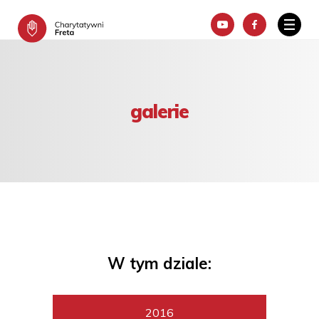
galerie
W tym dziale:
2016