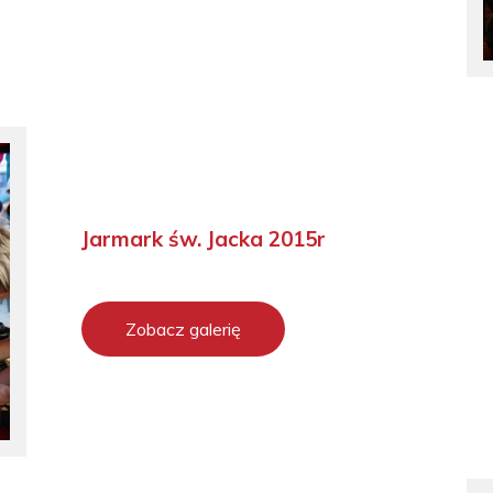
Jarmark św. Jacka 2015r
Zobacz galerię