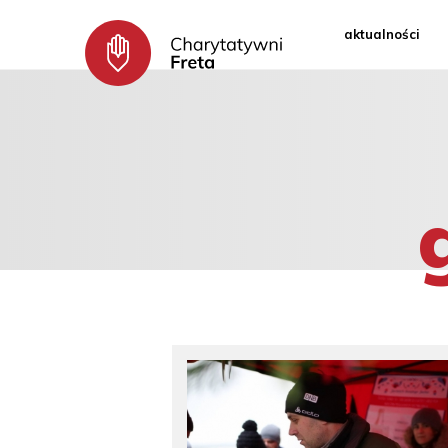
aktualności