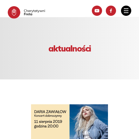
aktualności